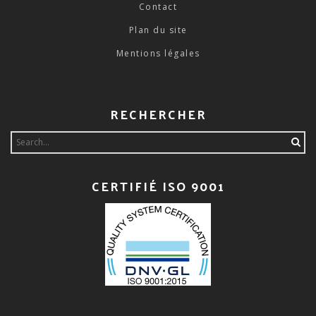
Contact
Plan du site
Mentions légales
RECHERCHER
Search
for:
CERTIFIÉ ISO 9001