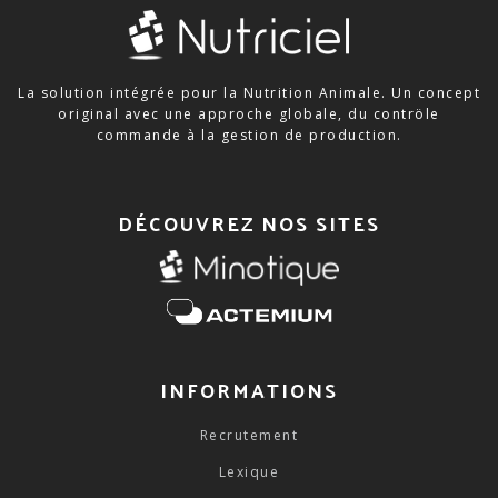
La solution intégrée pour la Nutrition Animale. Un concept
original avec une approche globale, du contröle
commande à la gestion de production.
DÉCOUVREZ NOS SITES
INFORMATIONS
Recrutement
Lexique