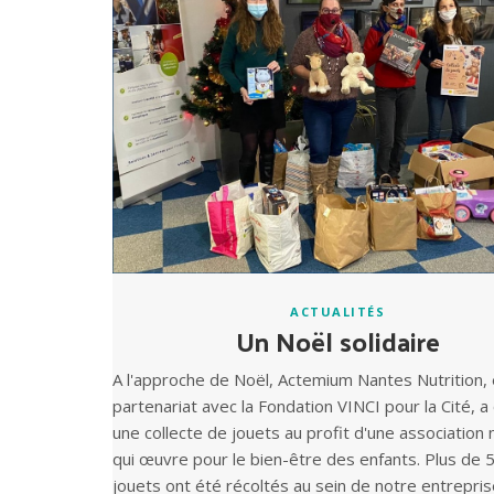
ACTUALITÉS
Un Noël solidaire
A l'approche de Noël, Actemium Nantes Nutrition,
partenariat avec la Fondation VINCI pour la Cité, a
une collecte de jouets au profit d'une association 
qui œuvre pour le bien-être des enfants. Plus de 
jouets ont été récoltés au sein de notre entrepris