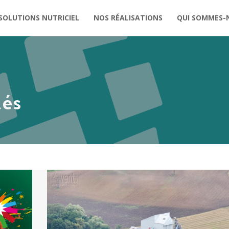
SOLUTIONS NUTRICIEL
NOS RÉALISATIONS
QUI SOMMES-
tés