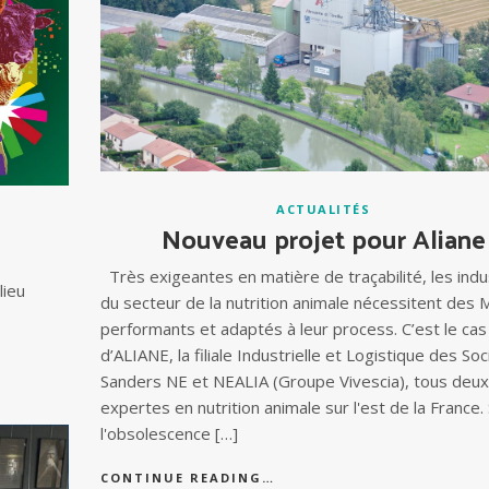
ACTUALITÉS
Nouveau projet pour Aliane
Très exigeantes en matière de traçabilité, les indu
lieu
du secteur de la nutrition animale nécessitent des
performants et adaptés à leur process. C’est le cas
d’ALIANE, la filiale Industrielle et Logistique des So
Sanders NE et NEALIA (Groupe Vivescia), tous deux
expertes en nutrition animale sur l'est de la France. 
l'obsolescence […]
CONTINUE READING…