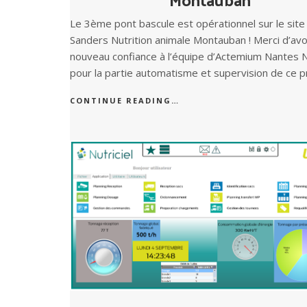
Le 3ème pont bascule est opérationnel sur le site
Sanders Nutrition animale Montauban ! Merci d’avoi
nouveau confiance à l’équipe d’Actemium Nantes N
pour la partie automatisme et supervision de ce p
CONTINUE READING…