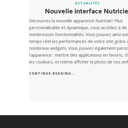
ACTUALITÉS
Nouvelle interface Nutricie
Découvrez la nouvelle apparence Nutriciel ! Plus
personnalisable et dynamique, vous accédez à de
nombreuses fonctionnalités. Vous pouvez ainsi sui
temps réel les performances de votre site grâce 
nombreux widgets. Vous pouvez également perso
l'apparence : mettre des applications en favoris, 
les couleurs, et même afficher la photo de vos enf
CONTINUE READING…