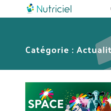
Catégorie :
Actuali