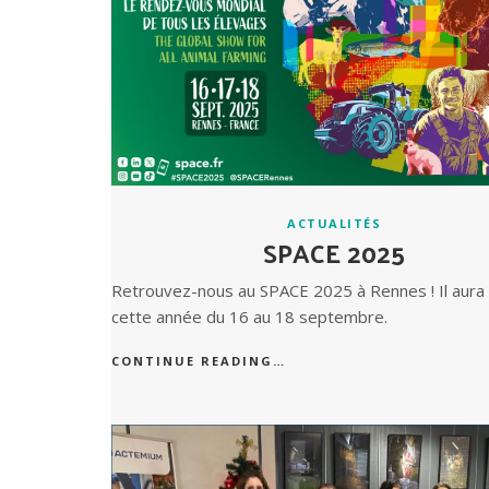
ACTUALITÉS
SPACE 2025
Retrouvez-nous au SPACE 2025 à Rennes ! Il aura 
cette année du 16 au 18 septembre.
CONTINUE READING…